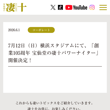
2026.6.1
コーポレート
7月12日（日）横浜スタジアムにて、「創
業105周年 宝仙堂の凄十パワーナイター」
開催決定！
これからも凄いトピックスをご紹介していきます。
凄十をお供に、お楽しみください。